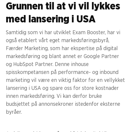
Grunnen til at vi vil lykkes
med lansering i USA
Samtidig som vi har utviklet Exam Booster, har vi
også etablert vårt eget markedsføringsbyrå,
Færder Marketing, som har ekspertise på digital
markedsføring og blant annet er Google Partner
og HubSpot Partner. Denne inhouse
spisskompetansen på performance- og inbound
marketing vil være en viktig faktor for en vellykket
lansering i USA og spare oss for store kostnader
innen markedsføring. Vi kan derfor bruke
budsjettet på annonsekroner istedenfor eksterne
byråer.