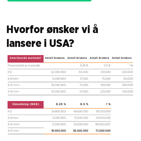
Hvorfor ønsker vi å
lansere i USA?