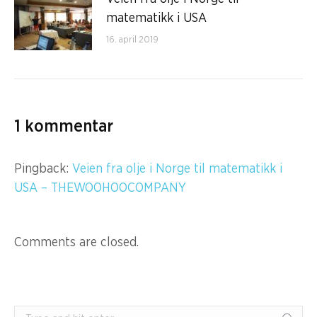
matematikk i USA
16. april 2019
1 kommentar
Pingback:
Veien fra olje i Norge til matematikk i
USA – THEWOOHOOCOMPANY
Comments are closed.
Search: