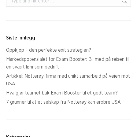
Siste innlegg
Oppkjøp – den perfekte exit strategien?
Markedspotensialet for Exam Booster: Bli med på reisen til
en svært lønnsom bedrift
Artikkel: Nøtterøy-firma med unikt samarbeid på veien mot
USA
Hva gjør teamet bak Exam Booster til et godt team?
7 grunner til at et selskap fra Nøtterøy kan erobre USA