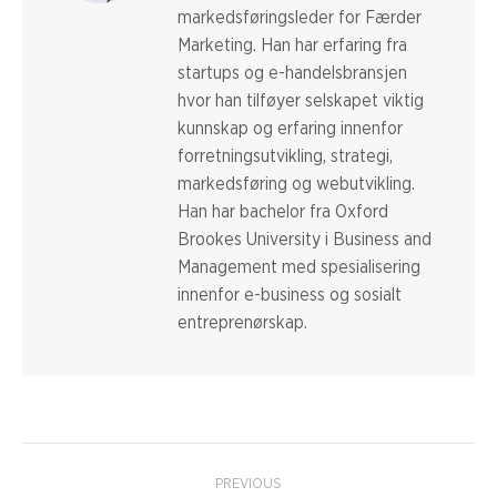
markedsføringsleder for Færder
Marketing. Han har erfaring fra
startups og e-handelsbransjen
hvor han tilføyer selskapet viktig
kunnskap og erfaring innenfor
forretningsutvikling, strategi,
markedsføring og webutvikling.
Han har bachelor fra Oxford
Brookes University i Business and
Management med spesialisering
innenfor e-business og sosialt
entreprenørskap.
Post
PREVIOUS