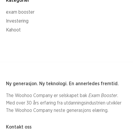
Kategorier
exam booster
Investering
Kahoot
Ny generasjon. Ny teknologi. En annerledes fremtid.
The Woohoo Company er selskapet bak
Exam Booster
.
Med over 30 års erfaring fra utdanningsindustrien utvikler
The Woohoo Company neste generasjons elæring.
Kontakt oss