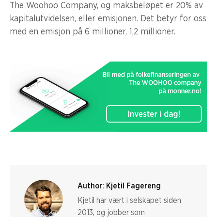
The Woohoo Company, og maksbeløpet er 20% av
kapitalutvidelsen, eller emisjonen. Det betyr for oss
med en emisjon på 6 millioner, 1,2 millioner.
Author:
Kjetil Fagereng
Kjetil har vært i selskapet siden
2013, og jobber som