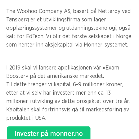
The Woohoo Company AS, basert på Nøtterøy ved
Tønsberg er et utviklingsfirma som lager
opplæringssystemer og utdanningsteknologi, også
kalt for EdTech. Vi blir det første selskapet i Norge
som henter inn aksjekapital via Monner-systemet.
I 2019 skal vi lansere applikasjonen vår «Exam
Booster» på det amerikanske markedet.
Til dette trenger vi kapital, 6-9 millioner kroner,
etter at vi selv har investert mer enn ca. 13
millioner i utvikling av dette prosjektet over tre år.
Kapitalen skal fortrinnsvis gå til markedsføring av
produktet i USA.