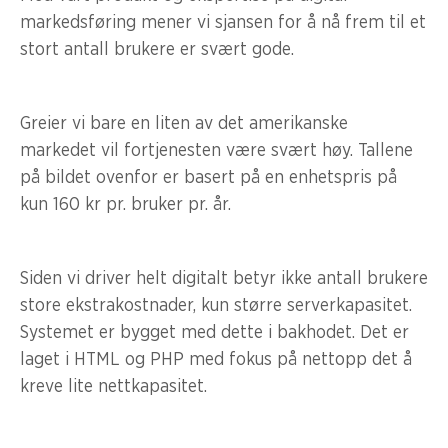
markedsføring mener vi sjansen for å nå frem til et
stort antall brukere er svært gode.
Greier vi bare en liten av det amerikanske
markedet vil fortjenesten være svært høy. Tallene
på bildet ovenfor er basert på en enhetspris på
kun 160 kr pr. bruker pr. år.
Siden vi driver helt digitalt betyr ikke antall brukere
store ekstrakostnader, kun større serverkapasitet.
Systemet er bygget med dette i bakhodet. Det er
laget i HTML og PHP med fokus på nettopp det å
kreve lite nettkapasitet.